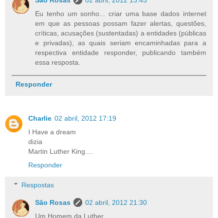
Eu tenho um sonho... criar uma base dados internet
em que as pessoas possam fazer alertas, questões,
críticas, acusações (sustentadas) a entidades (públicas
e privadas), as quais seriam encaminhadas para a
respectiva entidade responder, publicando também
essa resposta.
Responder
Charlie
02 abril, 2012 17:19
I Have a dream
dizia
Martin Luther King....
Responder
Respostas
São Rosas
02 abril, 2012 21:30
Um Homem da Luther...