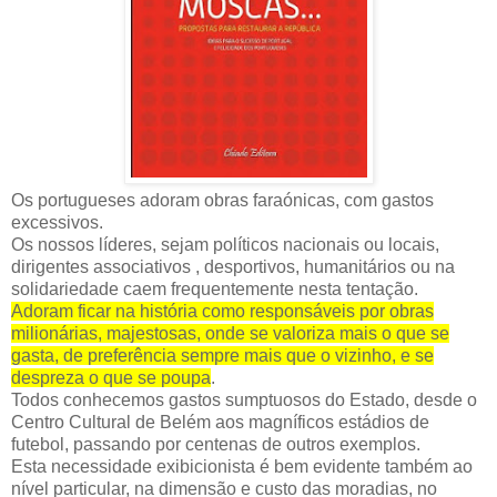
Os portugueses adoram obras faraónicas, com gastos
excessivos.
Os nossos líderes, sejam políticos nacionais ou locais,
dirigentes associativos , desportivos, humanitários ou na
solidariedade caem frequentemente nesta tentação.
Adoram ficar na história como responsáveis por obras
milionárias, majestosas, onde se valoriza mais o que se
gasta, de preferência sempre mais que o vizinho, e se
despreza o que se poupa
.
Todos conhecemos gastos sumptuosos do Estado, desde o
Centro Cultural de Belém aos magníficos estádios de
futebol, passando por centenas de outros exemplos.
Esta necessidade exibicionista é bem evidente também ao
nível particular, na dimensão e custo das moradias, no