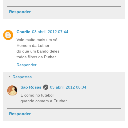
Responder
Charlie
03 abril, 2012 07:44
Vale muito mais um só
Homem da Luther
do que um bando deles,
todos filhos da Puther
Responder
Respostas
São Rosas
03 abril, 2012 08:04
É como no futebol
quando comem a Fruther
Responder